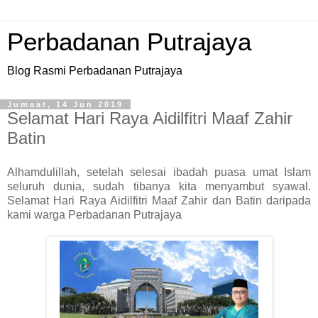
Perbadanan Putrajaya
Blog Rasmi Perbadanan Putrajaya
Jumaat, 14 Jun 2019
Selamat Hari Raya Aidilfitri Maaf Zahir
Batin
Alhamdulillah, setelah selesai ibadah puasa umat Islam
seluruh dunia, sudah tibanya kita menyambut syawal.
Selamat Hari Raya Aidilfitri Maaf Zahir dan Batin daripada
kami warga Perbadanan Putrajaya