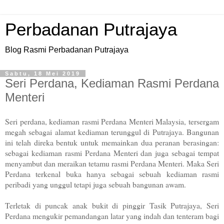
Perbadanan Putrajaya
Blog Rasmi Perbadanan Putrajaya
Sabtu, 18 Mei 2019
Seri Perdana, Kediaman Rasmi Perdana
Menteri
Seri perdana, kediaman rasmi Perdana Menteri Malaysia, tersergam
megah sebagai alamat kediaman terunggul di Putrajaya. Bangunan
ini telah direka bentuk untuk memainkan dua peranan berasingan:
sebagai kediaman rasmi Perdana Menteri dan juga sebagai tempat
menyambut dan meraikan tetamu rasmi Perdana Menteri. Maka Seri
Perdana terkenal buka hanya sebagai sebuah kediaman rasmi
peribadi yang unggul tetapi juga sebuah bangunan awam.
Terletak di puncak anak bukit di pinggir Tasik Putrajaya, Seri
Perdana mengukir pemandangan latar yang indah dan tenteram bagi